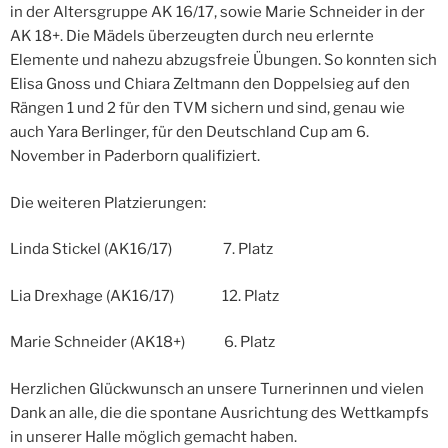
in der Altersgruppe AK 16/17, sowie Marie Schneider in der
AK 18+. Die Mädels überzeugten durch neu erlernte
Elemente und nahezu abzugsfreie Übungen. So konnten sich
Elisa Gnoss und Chiara Zeltmann den Doppelsieg auf den
Rängen 1 und 2 für den TVM sichern und sind, genau wie
auch Yara Berlinger, für den Deutschland Cup am 6.
November in Paderborn qualifiziert.
Die weiteren Platzierungen:
Linda Stickel (AK16/17) 7. Platz
Lia Drexhage (AK16/17) 12. Platz
Marie Schneider (AK18+) 6. Platz
Herzlichen Glückwunsch an unsere Turnerinnen und vielen
Dank an alle, die die spontane Ausrichtung des Wettkampfs
in unserer Halle möglich gemacht haben.