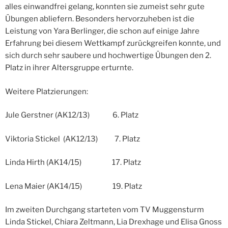
alles einwandfrei gelang, konnten sie zumeist sehr gute
Übungen abliefern. Besonders hervorzuheben ist die
Leistung von Yara Berlinger, die schon auf einige Jahre
Erfahrung bei diesem Wettkampf zurückgreifen konnte, und
sich durch sehr saubere und hochwertige Übungen den 2.
Platz in ihrer Altersgruppe erturnte.
Weitere Platzierungen:
Jule Gerstner (AK12/13) 6. Platz
Viktoria Stickel (AK12/13) 7. Platz
Linda Hirth (AK14/15) 17. Platz
Lena Maier (AK14/15) 19. Platz
Im zweiten Durchgang starteten vom TV Muggensturm
Linda Stickel, Chiara Zeltmann, Lia Drexhage und Elisa Gnoss