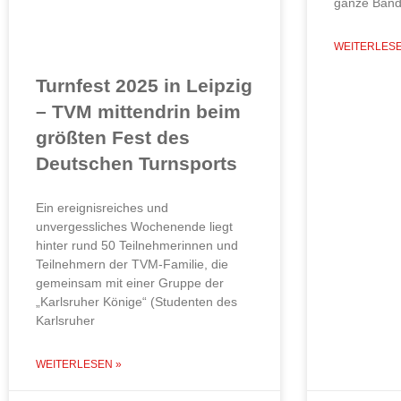
ganze Band
WEITERLESE
Turnfest 2025 in Leipzig
– TVM mittendrin beim
größten Fest des
Deutschen Turnsports
Ein ereignisreiches und
unvergessliches Wochenende liegt
hinter rund 50 Teilnehmerinnen und
Teilnehmern der TVM-Familie, die
gemeinsam mit einer Gruppe der
„Karlsruher Könige“ (Studenten des
Karlsruher
WEITERLESEN »