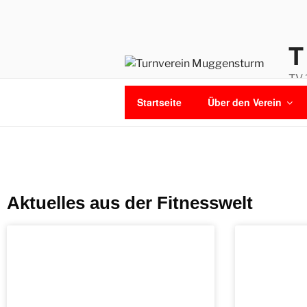
TV 
Startseite
Über den Verein
Aktuelles aus der Fitnesswelt