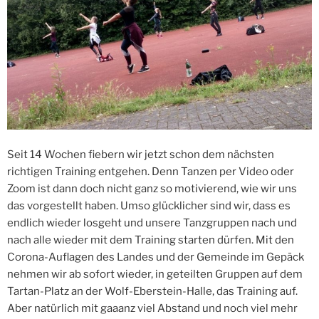
Seit 14 Wochen fiebern wir jetzt schon dem nächsten
richtigen Training entgehen. Denn Tanzen per Video oder
Zoom ist dann doch nicht ganz so motivierend, wie wir uns
das vorgestellt haben. Umso glücklicher sind wir, dass es
endlich wieder losgeht und unsere Tanzgruppen nach und
nach alle wieder mit dem Training starten dürfen. Mit den
Corona-Auflagen des Landes und der Gemeinde im Gepäck
nehmen wir ab sofort wieder, in geteilten Gruppen auf dem
Tartan-Platz an der Wolf-Eberstein-Halle, das Training auf.
Aber natürlich mit gaaanz viel Abstand und noch viel mehr