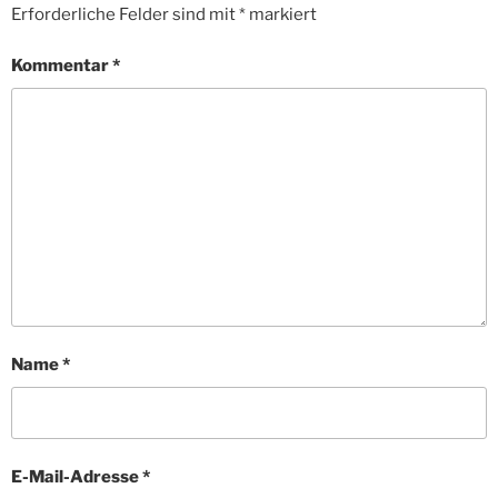
Erforderliche Felder sind mit
*
markiert
Kommentar
*
Name
*
E-Mail-Adresse
*