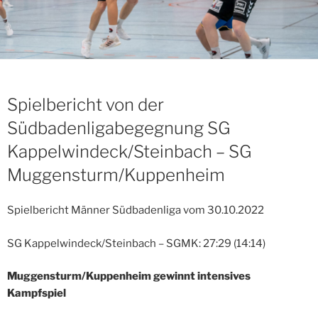
Spielbericht von der
Südbadenligabegegnung SG
Kappelwindeck/Steinbach – SG
Muggensturm/Kuppenheim
Spielbericht Männer Südbadenliga vom 30.10.2022
SG Kappelwindeck/Steinbach – SGMK: 27:29 (14:14)
Muggensturm/Kuppenheim gewinnt intensives
Kampfspiel