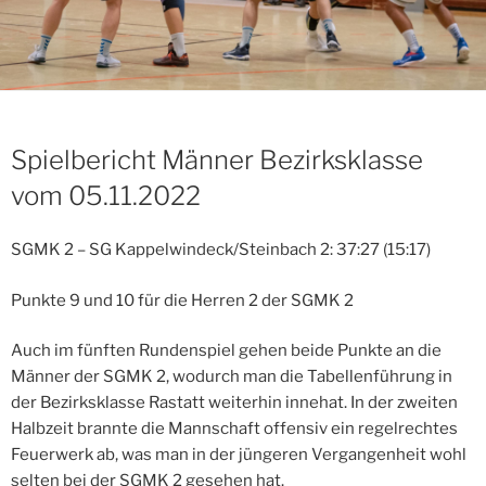
Spielbericht Männer Bezirksklasse
vom 05.11.2022
SGMK 2 – SG Kappelwindeck/Steinbach 2: 37:27 (15:17)
Punkte 9 und 10 für die Herren 2 der SGMK 2
Auch im fünften Rundenspiel gehen beide Punkte an die
Männer der SGMK 2, wodurch man die Tabellenführung in
der Bezirksklasse Rastatt weiterhin innehat. In der zweiten
Halbzeit brannte die Mannschaft offensiv ein regelrechtes
Feuerwerk ab, was man in der jüngeren Vergangenheit wohl
selten bei der SGMK 2 gesehen hat.